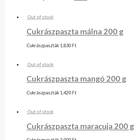
Out of stock
Cukrászpaszta málna 200 g
Cukrászpaszták
1.830
Ft
Out of stock
Cukrászpaszta mangó 200 g
Cukrászpaszták
1.420
Ft
Out of stock
Cukrászpaszta maracuja 200 g
Cukrászpaszták
2.000
Ft