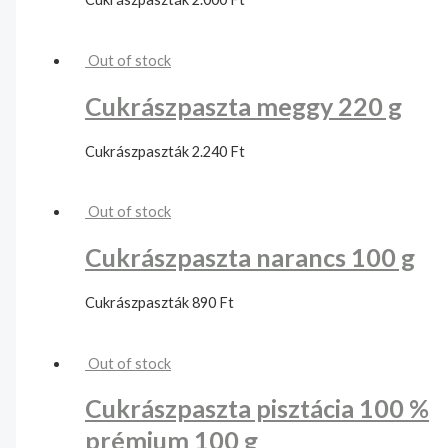
Out of stock
Cukrászpaszta meggy 220 g
Cukrászpaszták
2.240
Ft
Out of stock
Cukrászpaszta narancs 100 g
Cukrászpaszták
890
Ft
Out of stock
Cukrászpaszta pisztácia 100 %
prémium 100 g