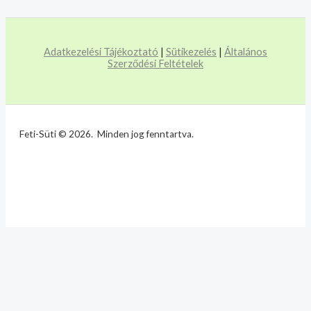
Adatkezelési Tájékoztató
|
Sütikezelés
|
Általános
Szerződési Feltételek
Feti-Süti © 2026. Minden jog fenntartva.