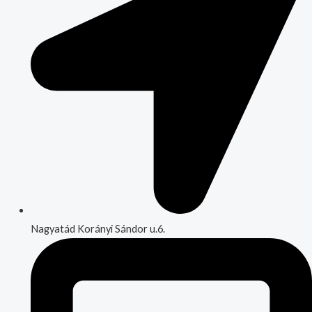
Nagyatád Korányi Sándor u.6.