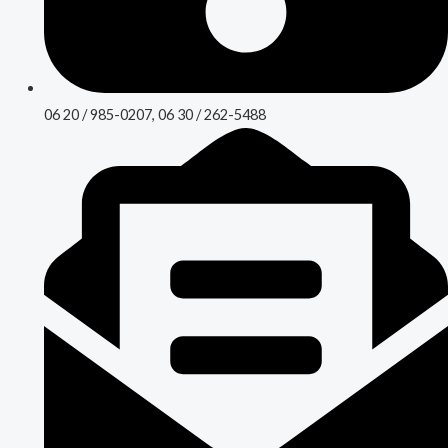
06 20 / 985-0207, 06 30 / 262-5488