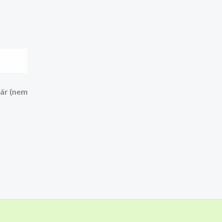
ár (nem