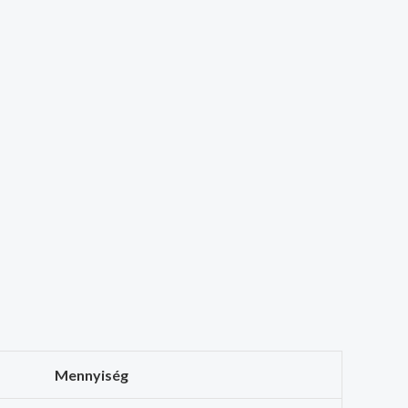
Mennyiség