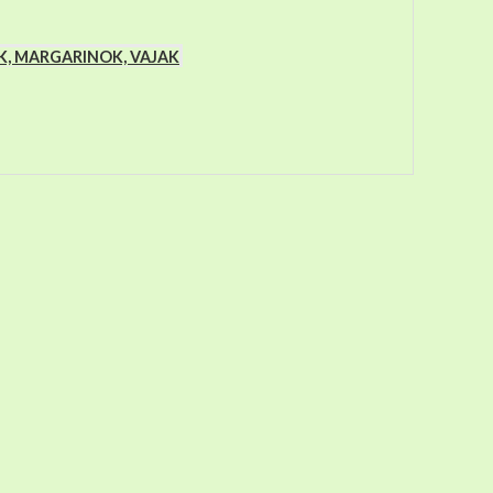
K, MARGARINOK, VAJAK