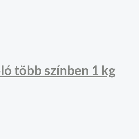
ló több színben 1 kg