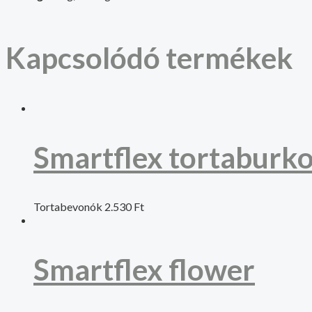
Kapcsolódó termékek
Smartflex tortaburko
Tortabevonók
2.530
Ft
Smartflex flower