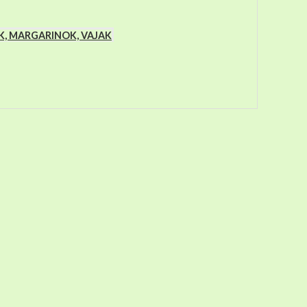
K, MARGARINOK, VAJAK