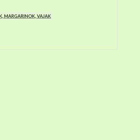
K, MARGARINOK, VAJAK