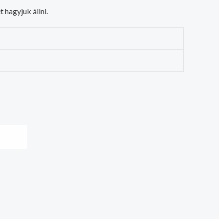
 hagyjuk állni.