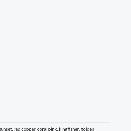
 sunset, red copper, coral pink, kingfisher, golden