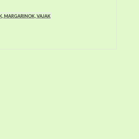
K, MARGARINOK, VAJAK